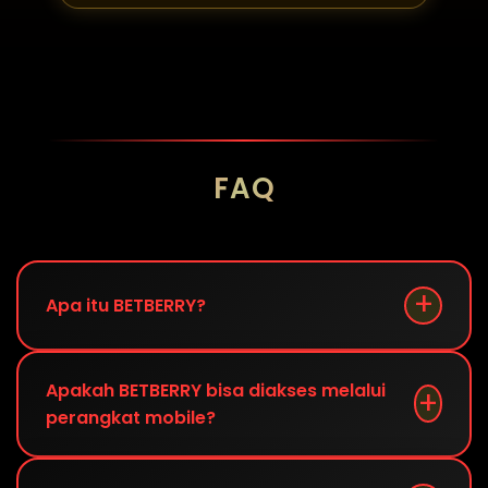
FAQ
Apa itu BETBERRY?
BETBERRY merupakan platform hiburan digital
Apakah BETBERRY bisa diakses melalui
yang menyediakan akses ke berbagai
perangkat mobile?
layanan game online dengan sistem yang
dirancang lebih modern dan responsif.
Ya, platform BETBERRY telah mendukung