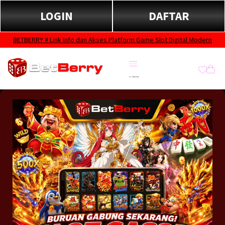
LOGIN
DAFTAR
BETBERRY # Link Info dan Akses Platform Game Slot Digital Modern