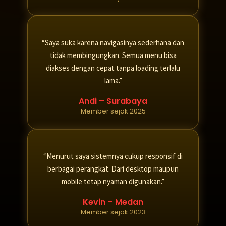
“Saya suka karena navigasinya sederhana dan
tidak membingungkan. Semua menu bisa
diakses dengan cepat tanpa loading terlalu
lama.”
Andi – Surabaya
Member sejak 2025
“Menurut saya sistemnya cukup responsif di
berbagai perangkat. Dari desktop maupun
mobile tetap nyaman digunakan.”
Kevin – Medan
Member sejak 2023