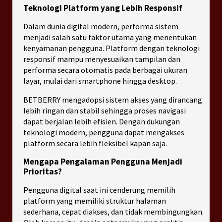
Teknologi Platform yang Lebih Responsif
Dalam dunia digital modern, performa sistem
menjadi salah satu faktor utama yang menentukan
kenyamanan pengguna. Platform dengan teknologi
responsif mampu menyesuaikan tampilan dan
performa secara otomatis pada berbagai ukuran
layar, mulai dari smartphone hingga desktop.
BETBERRY mengadopsi sistem akses yang dirancang
lebih ringan dan stabil sehingga proses navigasi
dapat berjalan lebih efisien. Dengan dukungan
teknologi modern, pengguna dapat mengakses
platform secara lebih fleksibel kapan saja.
Mengapa Pengalaman Pengguna Menjadi
Prioritas?
Pengguna digital saat ini cenderung memilih
platform yang memiliki struktur halaman
sederhana, cepat diakses, dan tidak membingungkan.