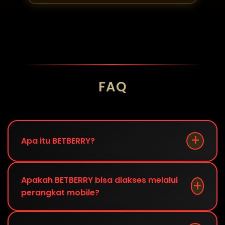
FAQ
Apa itu BETBERRY?
BETBERRY merupakan platform hiburan digital
Apakah BETBERRY bisa diakses melalui
yang menyediakan akses ke berbagai
perangkat mobile?
layanan game online dengan sistem yang
dirancang lebih modern dan responsif.
Ya, platform BETBERRY telah mendukung