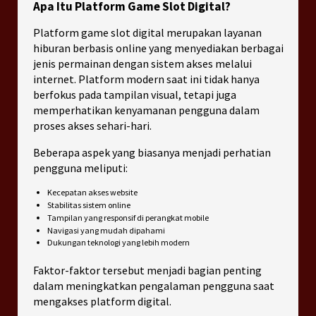
Apa Itu Platform Game Slot Digital?
Platform game slot digital merupakan layanan
hiburan berbasis online yang menyediakan berbagai
jenis permainan dengan sistem akses melalui
internet. Platform modern saat ini tidak hanya
berfokus pada tampilan visual, tetapi juga
memperhatikan kenyamanan pengguna dalam
proses akses sehari-hari.
Beberapa aspek yang biasanya menjadi perhatian
pengguna meliputi:
Kecepatan akses website
Stabilitas sistem online
Tampilan yang responsif di perangkat mobile
Navigasi yang mudah dipahami
Dukungan teknologi yang lebih modern
Faktor-faktor tersebut menjadi bagian penting
dalam meningkatkan pengalaman pengguna saat
mengakses platform digital.