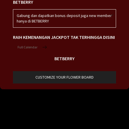
BETBERRY
Gabung dan dapatkan bonus deposit juga new member
hanya di BETBERRY
RAIH KEMENANGAN JACKPOT TAK TERHINGGA DISINI
BETBERRY
CUSTOMIZE YOUR FLOWER BOARD
BETBERRY menyediakan informasi dan akses platform game slot
digital modern dengan sistem yang dirancang lebih stabil dan
responsif untuk berbagai perangkat. Dengan tampilan yang
praktis serta navigasi yang mudah digunakan, pengguna dapat
menikmati pengalaman akses online yang lebih nyaman dan
efisien.