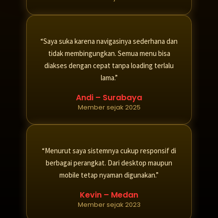
“Saya suka karena navigasinya sederhana dan
tidak membingungkan. Semua menu bisa
diakses dengan cepat tanpa loading terlalu
lama.”
Andi – Surabaya
Member sejak 2025
“Menurut saya sistemnya cukup responsif di
berbagai perangkat. Dari desktop maupun
mobile tetap nyaman digunakan.”
Kevin – Medan
Member sejak 2023